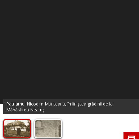
Patriarhul Nicodim Munteanu, în liniştea grădinii de la
Mănăstirea Neamţ