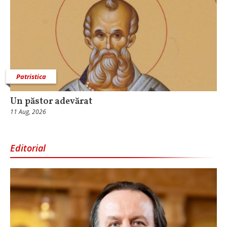
Patristica
Un păstor adevărat
11 Aug, 2026
Editorial