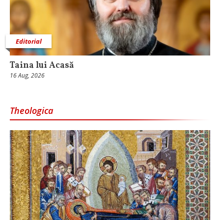
Editorial
Taina lui Acasă
16 Aug, 2026
Theologica