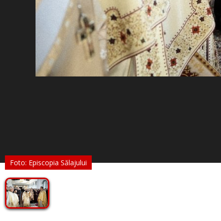
Foto: Episcopia Sălajului