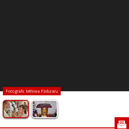
Fotografii: Mihnea Păduraru