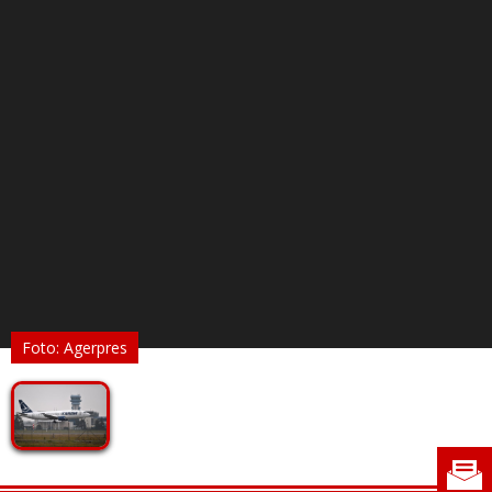
Foto: Agerpres