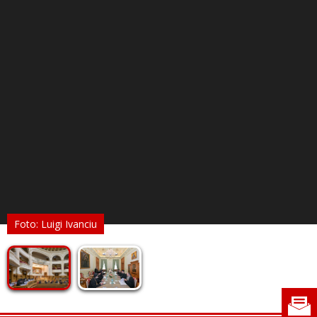
Foto: Luigi Ivanciu