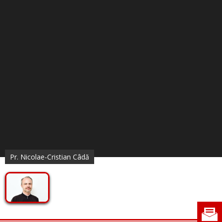
Pr. Nicolae-Cristian Câdă