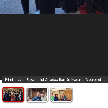
Primind vizita Episcopului Ortodox Român Macarie. O parte din 