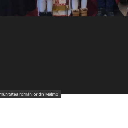
comunitatea românilor din Malmö