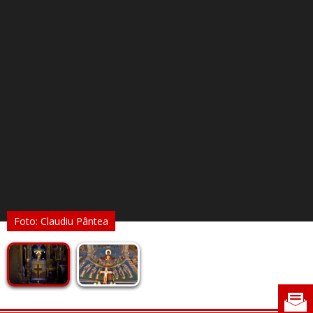
Foto: Claudiu Pântea