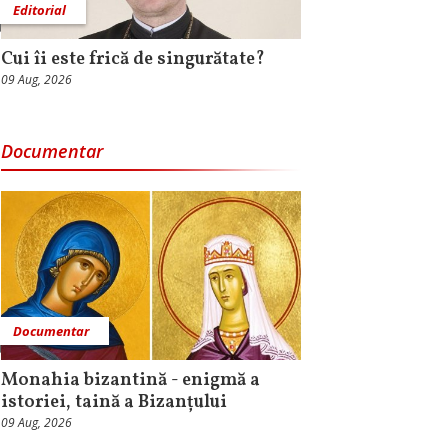
Editorial
Cui îi este frică de singurătate?
09 Aug, 2026
Documentar
Documentar
Monahia bizantină - enigmă a
istoriei, taină a Bizanțului
09 Aug, 2026