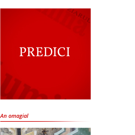
An omagial