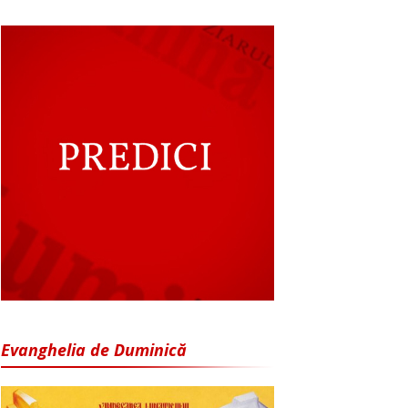
Evanghelia de Duminică