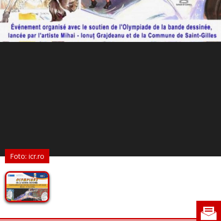
Foto: icr.ro