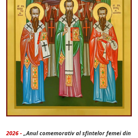
2026 -
„Anul comemorativ al sfintelor femei din