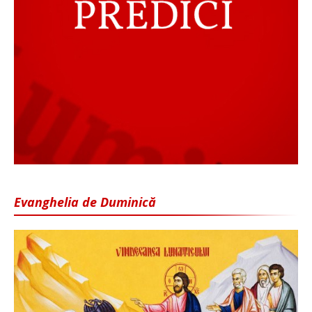
Evanghelia de Duminică