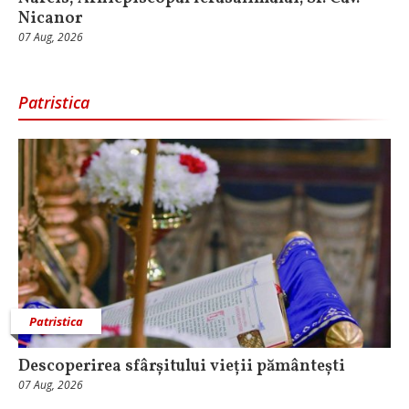
Nicanor
07 Aug, 2026
Patristica
Patristica
Descoperirea sfârșitului vieții pământești
07 Aug, 2026