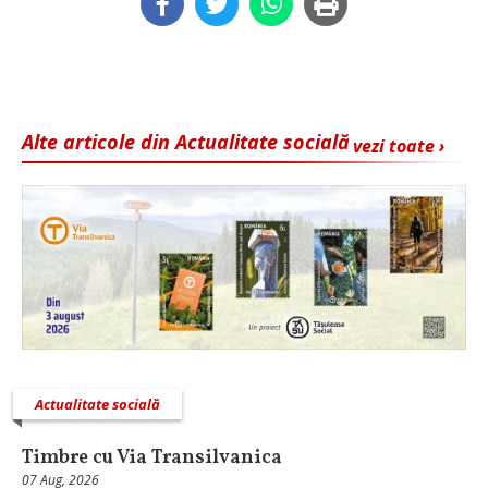
Alte articole din Actualitate socială
vezi toate ›
Actualitate socială
Timbre cu Via Transilvanica
07 Aug, 2026