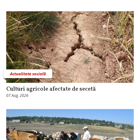
Actualitate socială
Culturi agricole afectate de secetă
07 Aug, 2026