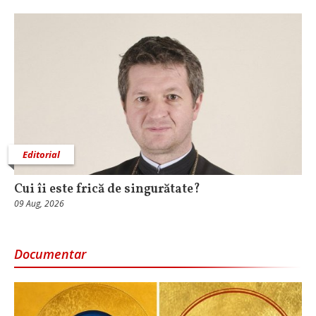
Editorial
Cui îi este frică de singurătate?
09 Aug, 2026
Documentar