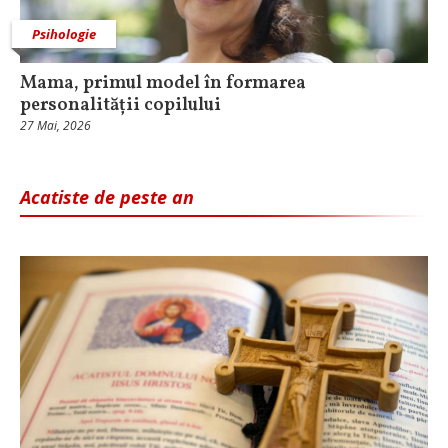
Psihologie
Mama, primul model în formarea
personalității copilului
27 Mai, 2026
Acatiste de peste an