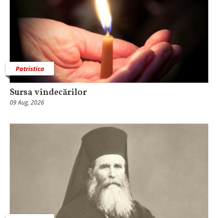
Patristica
Sursa vindecărilor
09 Aug, 2026