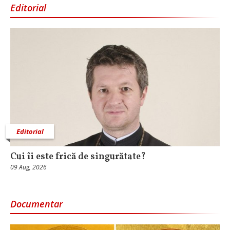
Editorial
Editorial
Cui îi este frică de singurătate?
09 Aug, 2026
Documentar