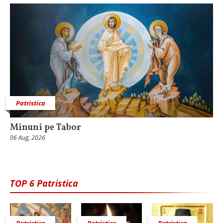
Patristica
Minuni pe Tabor
06 Aug, 2026
TOP 6 Patristica
Patristica
Patristica
Patristica