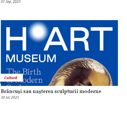
01 Sep, 2025
Cultură
Brâncuşi sau naşterea sculpturii moderne
30 Iul, 2025