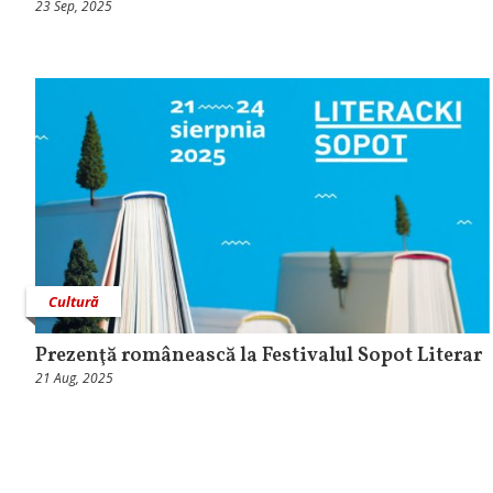
23 Sep, 2025
Cultură
Prezenţă românească la Festivalul Sopot Literar
21 Aug, 2025