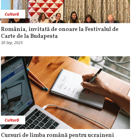
Cultură
România, invitată de onoare la Festivalul de
Carte de la Budapesta
30 Sep, 2025
Cultură
Cursuri de limba română pentru ucraineni