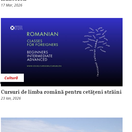
17 Mar, 2026
Cultură
Cursuri de limba română pentru cetățeni străini
23 Ian, 2026