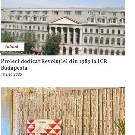
Cultură
Proiect dedicat Revoluției din 1989 la ICR
Budapesta
10 Dec, 2025