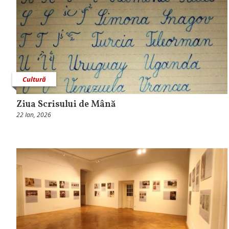
Cultură
Ziua Scrisului de Mână
22 Ian, 2026