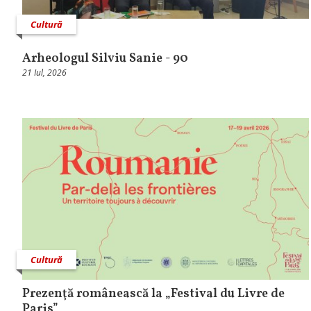
Cultură
Arheologul Silviu Sanie - 90
21 Iul, 2026
Cultură
Prezenţă românească la „Festival du Livre de
Paris”