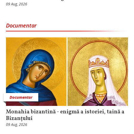
09 Aug, 2026
Documentar
Documentar
Monahia bizantină - enigmă a istoriei, taină a
Bizanțului
09 Aug, 2026