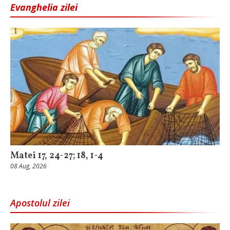
Evanghelia zilei
Matei 17, 24-27; 18, 1-4
08 Aug, 2026
Apostolul zilei