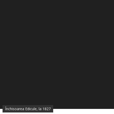
Închisoarea Edicule, la 1827