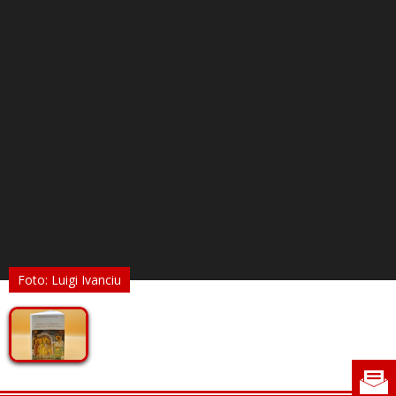
Foto: Luigi Ivanciu