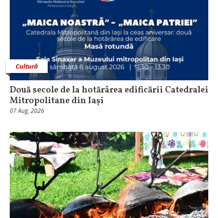
Cultură
Două secole de la hotărârea edificării Catedralei
Mitropolitane din Iași
07 Aug, 2026