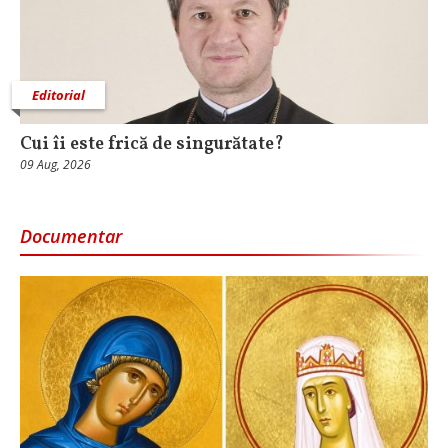
Editorial
Cui îi este frică de singurătate?
09 Aug, 2026
Documentar