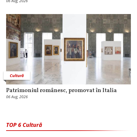
06 Aug, 2026
Cultură
Patrimoniul românesc, promovat în Italia
06 Aug, 2026
TOP 6 Cultură