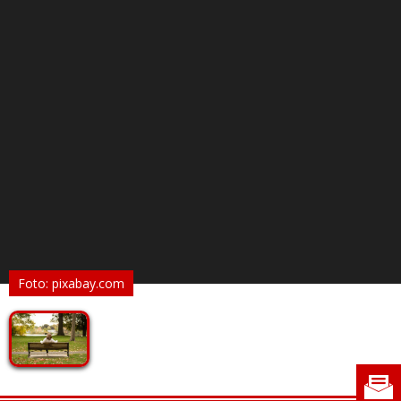
Foto: pixabay.com