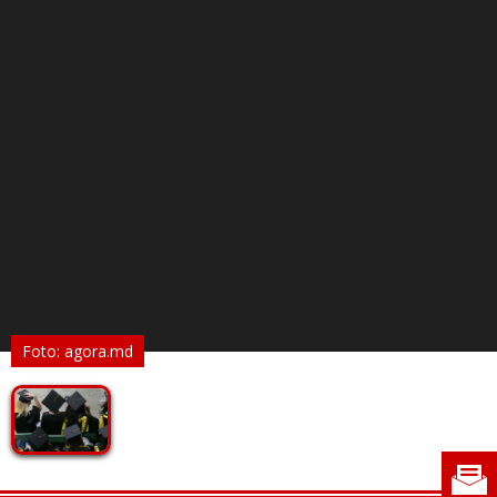
Foto: agora.md