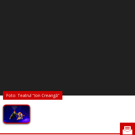
Foto: Teatrul “Ion Creangă”