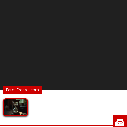
Foto: Freepik.com