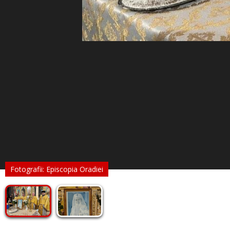
Fotografii: Episcopia Oradiei