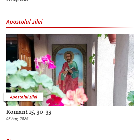
Apostolul zilei
Apostolul zilei
Romani 15, 30-33
08 Aug, 2026