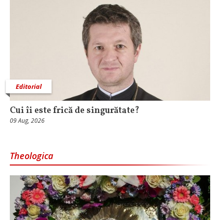
Editorial
Cui îi este frică de singurătate?
09 Aug, 2026
Theologica