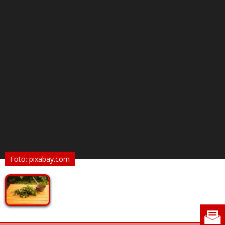
Foto: pixabay.com