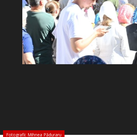
Fotografii: Mihnea Păduraru