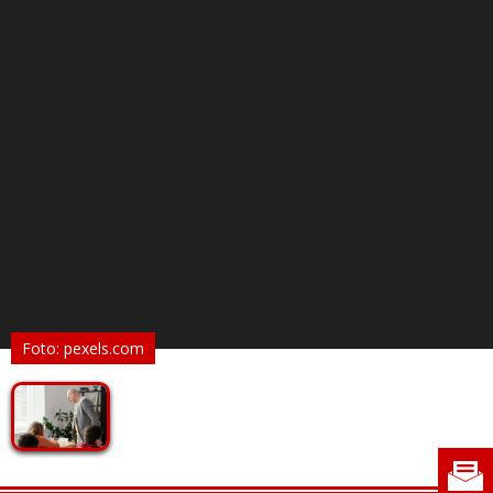
Foto: pexels.com