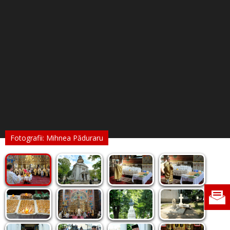
Fotografii: Mihnea Păduraru