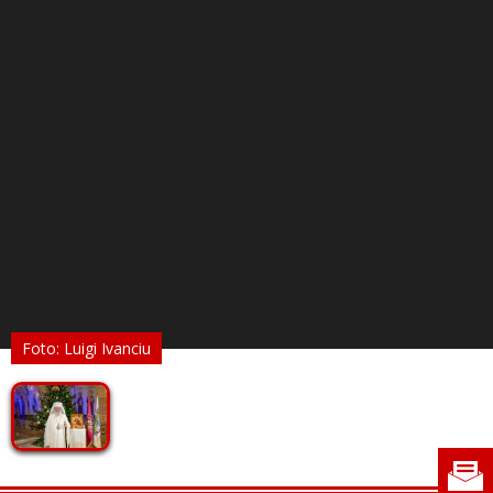
Foto: Luigi Ivanciu