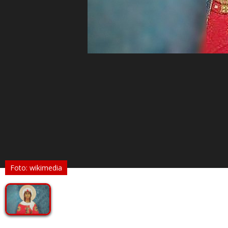
Foto: wikimedia