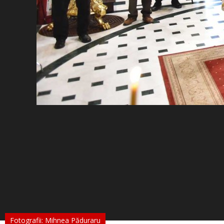
Fotografii: Mihnea Păduraru