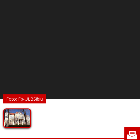
Foto: Fb-ULBSibiu