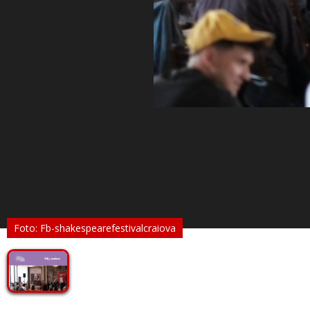
Foto: Fb-shakespearefestivalcraiova