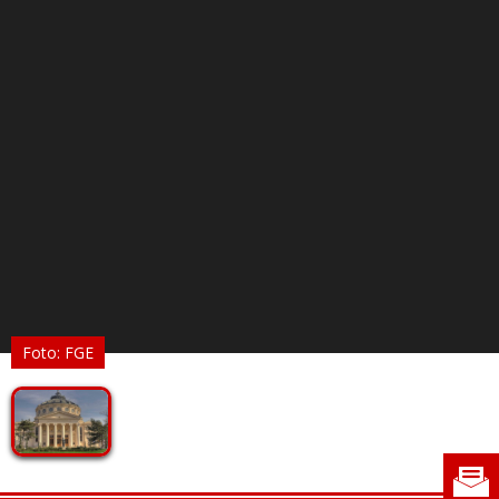
Foto: FGE