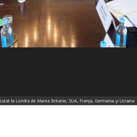
scutat la Londra de Marea Britanie, SUA, Franţa, Germania şi Ucraina