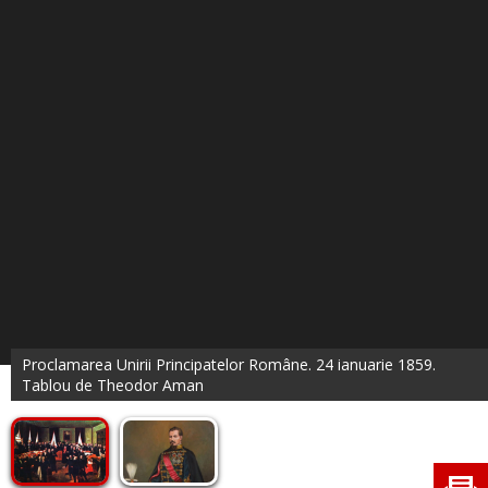
Proclamarea Unirii Principatelor Române. 24 ianuarie 1859.
Tablou de Theodor Aman