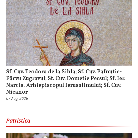
Sf. Cuv. Teodora de la Sihla; Sf. Cuv. Pafnutie-
Pârvu Zugravul; Sf. Cuv. Dometie Persul; Sf. Ier.
Narcis, Arhiepiscopul Ierusalimului; Sf. Cuv.
Nicanor
07 Aug, 2026
Patristica