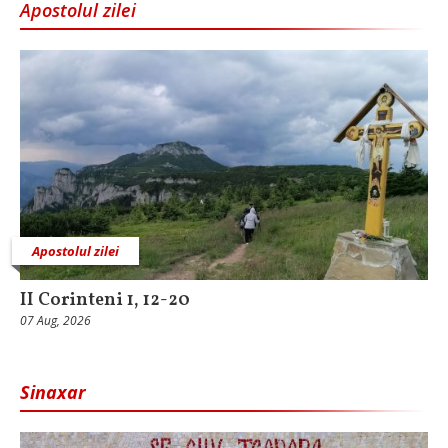
Apostolul zilei
Apostolul zilei
II Corinteni 1, 12-20
07 Aug, 2026
Sinaxar