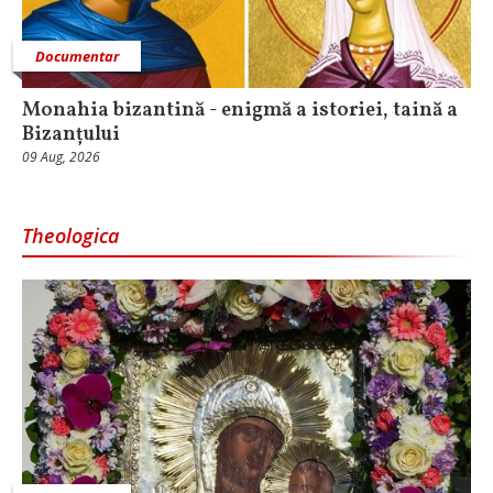
Documentar
Monahia bizantină - enigmă a istoriei, taină a
Bizanțului
09 Aug, 2026
Theologica