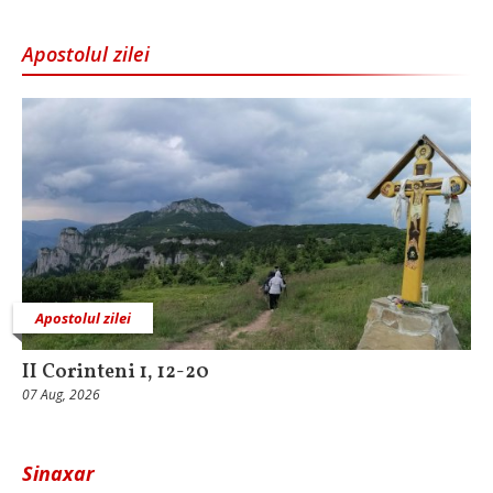
Apostolul zilei
Apostolul zilei
II Corinteni 1, 12-20
07 Aug, 2026
Sinaxar