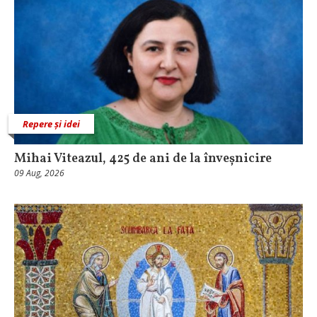
Repere și idei
Mihai Viteazul, 425 de ani de la înveșnicire
09 Aug, 2026