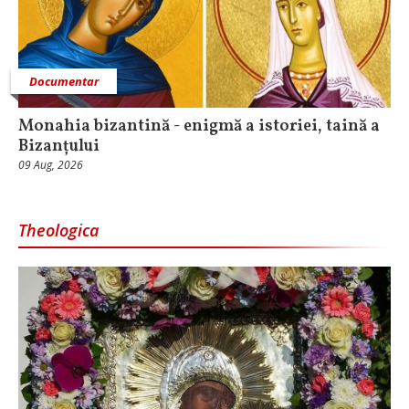
Documentar
Monahia bizantină - enigmă a istoriei, taină a
Bizanțului
09 Aug, 2026
Theologica