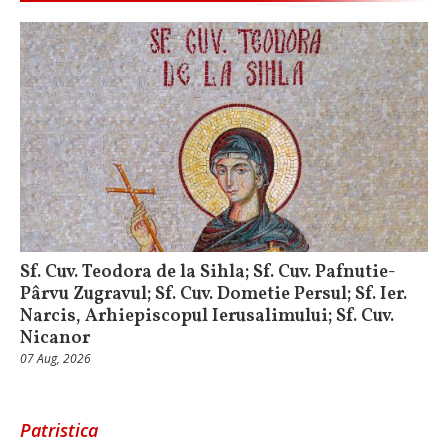
Sf. Cuv. Teodora de la Sihla; Sf. Cuv. Pafnutie-
Pârvu Zugravul; Sf. Cuv. Dometie Persul; Sf. Ier.
Narcis, Arhiepiscopul Ierusalimului; Sf. Cuv.
Nicanor
07 Aug, 2026
Patristica