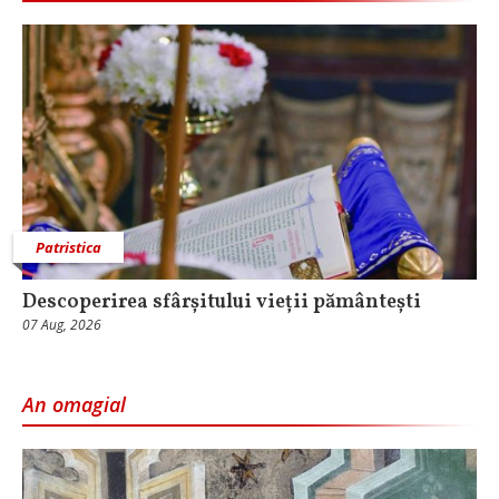
Patristica
Descoperirea sfârșitului vieții pământești
07 Aug, 2026
An omagial