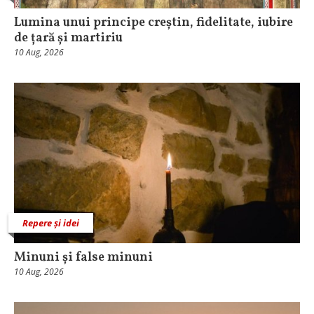
Lumina unui principe creștin, fidelitate, iubire
de țară și martiriu
10 Aug, 2026
Repere și idei
Minuni și false minuni
10 Aug, 2026