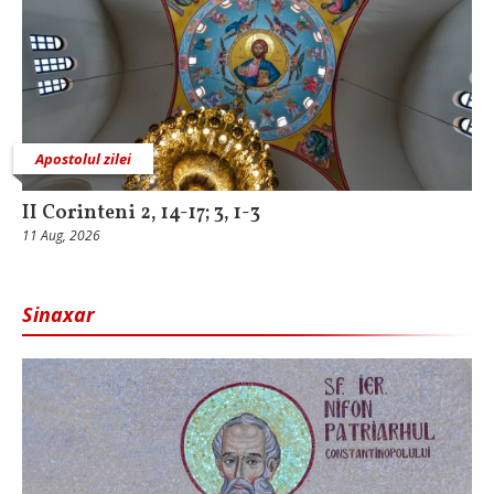
Apostolul zilei
II Corinteni 2, 14-17; 3, 1-3
11 Aug, 2026
Sinaxar