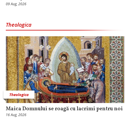
09 Aug, 2026
Theologica
Theologica
Maica Domnului se roagă cu lacrimi pentru noi
16 Aug, 2026