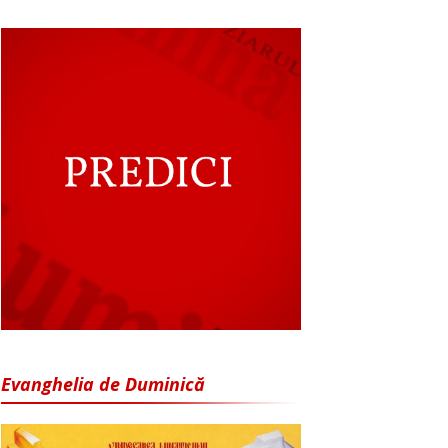
Evanghelia de Duminică