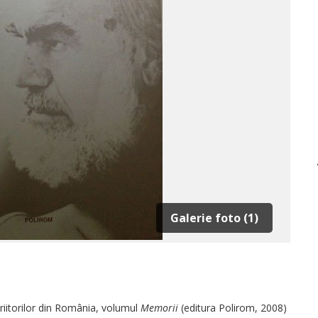
Galerie foto (1)
riitorilor din România, volumul
Memorii
(editura Polirom, 2008)