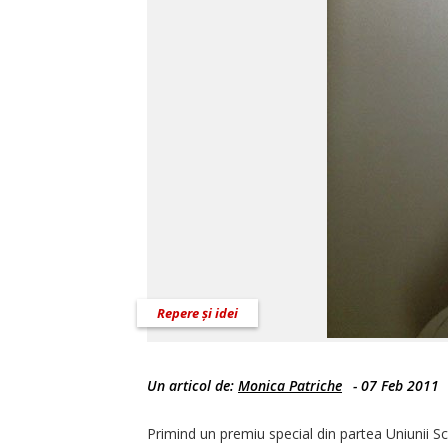
Repere și idei
Un articol de:
Monica Patriche
-
07 Feb 2011
Primind un premiu special din partea Uniunii Sc