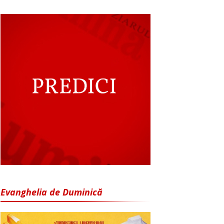
Evanghelia de Duminică