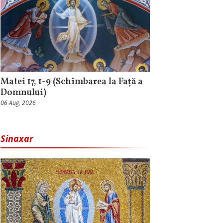
Matei 17, 1-9 (Schimbarea la Față a
Domnului)
06 Aug, 2026
Sinaxar