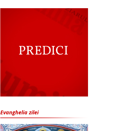
Evanghelia zilei