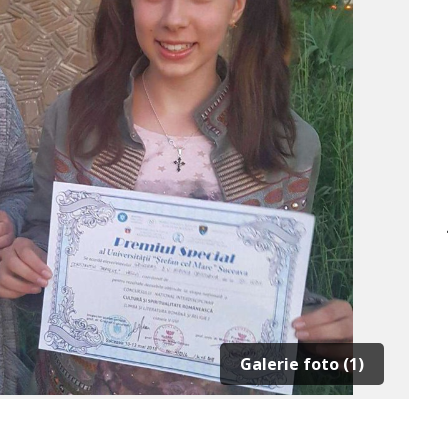
Galerie foto (1)