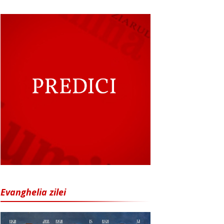
Evanghelia zilei