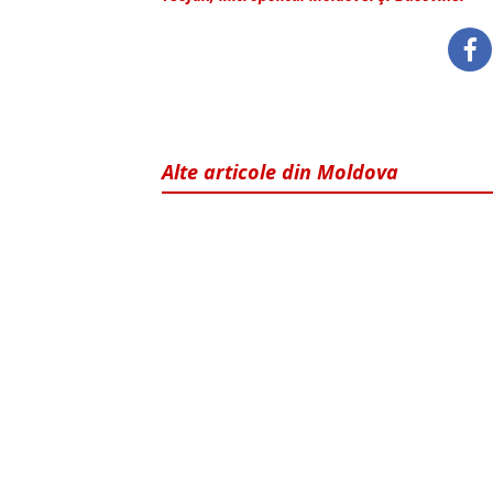
Alte articole din Moldova