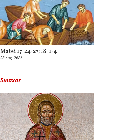
Matei 17, 24-27; 18, 1-4
08 Aug, 2026
Sinaxar