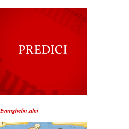
Evanghelia zilei