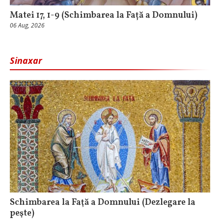
Matei 17, 1-9 (Schimbarea la Față a Domnului)
06 Aug, 2026
Sinaxar
Schimbarea la Faţă a Domnului (Dezlegare la
peşte)