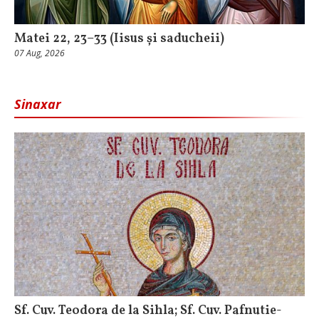
Matei 22, 23–33 (Iisus și saducheii)
07 Aug, 2026
Sinaxar
Sf. Cuv. Teodora de la Sihla; Sf. Cuv. Pafnutie-