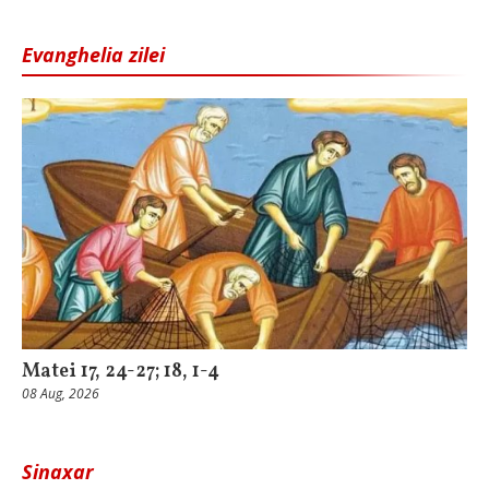
Evanghelia zilei
Matei 17, 24-27; 18, 1-4
08 Aug, 2026
Sinaxar