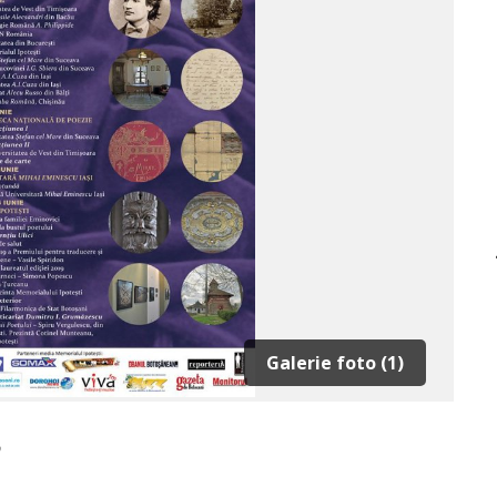
Galerie foto (1)
9