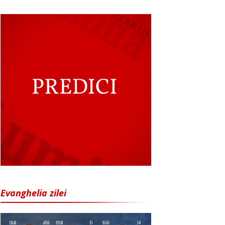
Evanghelia zilei