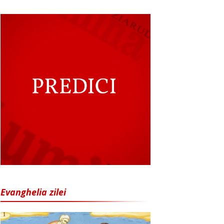
Evanghelia zilei