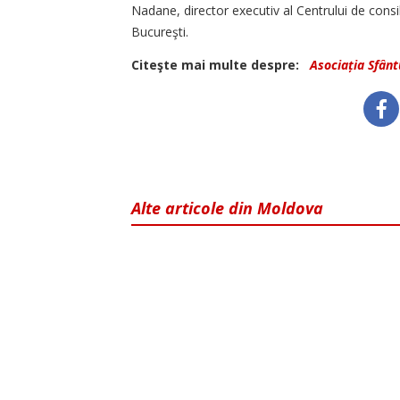
Nadane, director executiv al Centrului de consi
Bucureşti.
Citeşte mai multe despre:
Asociația Sfânt
Alte articole din Moldova