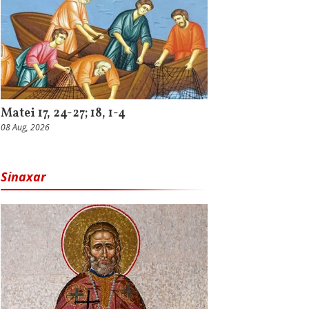
Matei 17, 24-27; 18, 1-4
08 Aug, 2026
Sinaxar